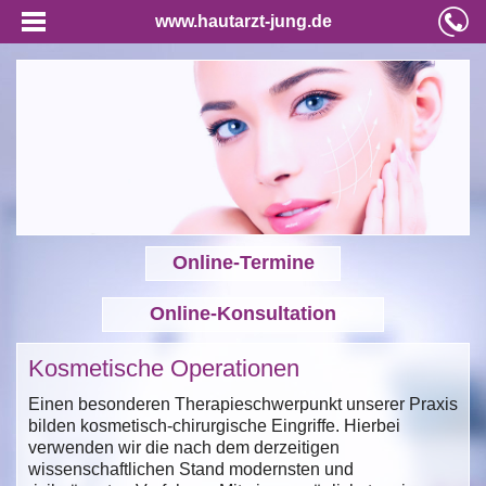
www.hautarzt-jung.de
Online-Termine
Online-Konsultation
Kosmetische Operationen
Einen besonderen Therapieschwerpunkt unserer Praxis
bilden kosmetisch-chirurgische Eingriffe. Hierbei
verwenden wir die nach dem derzeitigen
wissenschaftlichen Stand modernsten und